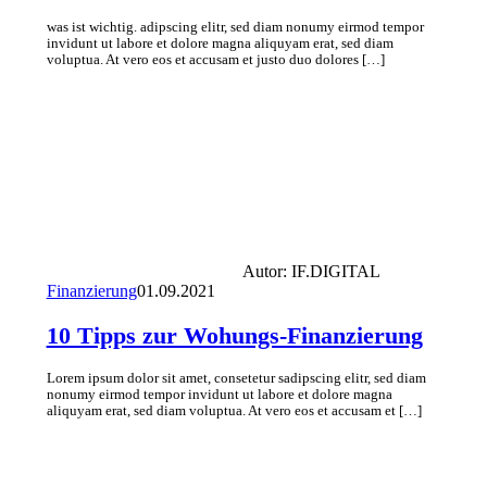
was ist wichtig. adipscing elitr, sed diam nonumy eirmod tempor
invidunt ut labore et dolore magna aliquyam erat, sed diam
voluptua. At vero eos et accusam et justo duo dolores […]
Autor:
IF.DIGITAL
Finanzierung
01.09.2021
10 Tipps zur Wohungs-Finanzierung
Lorem ipsum dolor sit amet, consetetur sadipscing elitr, sed diam
nonumy eirmod tempor invidunt ut labore et dolore magna
aliquyam erat, sed diam voluptua. At vero eos et accusam et […]