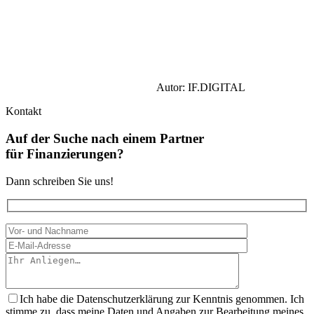
Autor:
IF.DIGITAL
Kontakt
Auf der Suche nach einem Partner
für Finanzierungen?
Dann schreiben Sie uns!
Ich habe die Datenschutzerklärung zur Kenntnis genommen. Ich
stimme zu, dass meine Daten und Angaben zur Bearbeitung meines