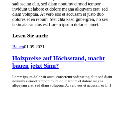
sadipscing elitr, sed diam nonumy eirmod tempor
invidunt ut labore et dolore magna aliquyam erat, sed
diam voluptua. At vero eos et accusam et justo duo
dolores et ea rebum. Stet clita kasd gubergren, no sea
takimata sanctus est Lorem ipsum dolor sit amet.
Lesen Sie auch:
Bauen
01.09.2021
Holzpreise auf Höchsstand, macht
bauen jetzt Sinn?
Lorem ipsum dolor sit amet, consetetur sadipscing elitr, sed diam
nonumy eirmod tempor invidunt ut labore et dolore magna
aliquyam erat, sed diam voluptua. At vero eos et accusam et […]