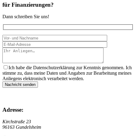
für Finanzierungen?
Dann schreiben Sie uns!
Ich habe die Datenschutzerklärung zur Kenntnis genommen. Ich
stimme zu, dass meine Daten und Angaben zur Bearbeitung meines
Anliegens elektronisch verarbeitet werden.
Adresse:
Kirchstraße 23
96163 Gundelsheim